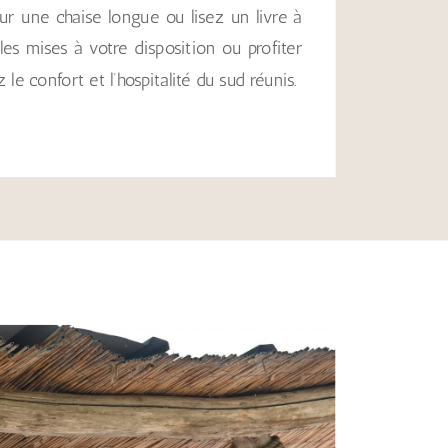
sur une chaise longue ou lisez un livre à
es mises à votre disposition ou profiter
le confort et l’hospitalité du sud réunis.