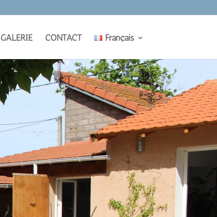
GALERIE
CONTACT
Français