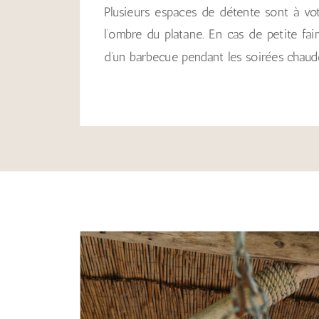
Plusieurs espaces de détente sont à votr
l’ombre du platane. En cas de petite fa
d’un barbecue pendant les soirées chaudes