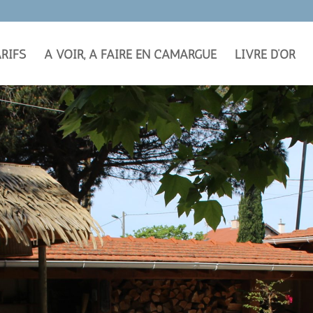
ARIFS
A VOIR, A FAIRE EN CAMARGUE
LIVRE D’OR