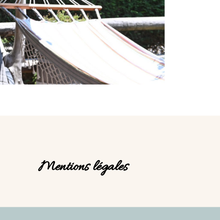
Mentions légales