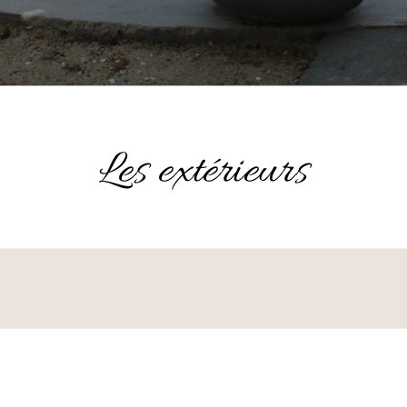
Les extérieurs